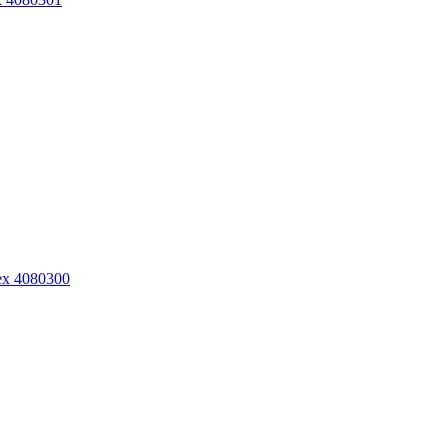
ex 4080300