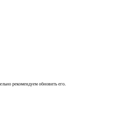
тельно рекомендуем обновить его.