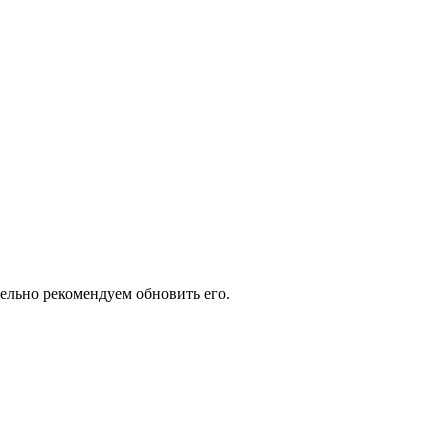
тельно рекомендуем обновить его.