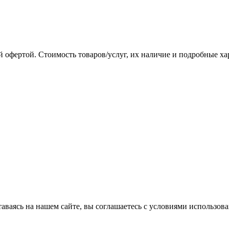
 офертой. Стоимость товаров/услуг, их наличие и подробные х
аваясь на нашем сайте, вы соглашаетесь с условиями использова