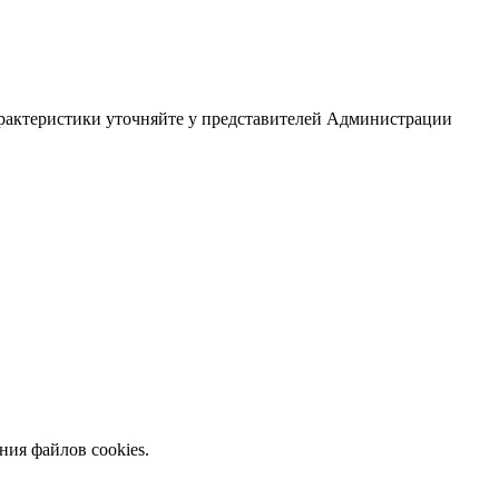
арактеристики уточняйте у представителей Администрации
ния файлов cookies.