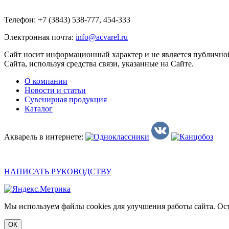
Телефон: +7 (3843) 538-777, 454-333
Электронная почта:
info@acvarel.ru
Сайт носит информационный характер и не является публичной
Сайта, используя средства связи, указанные на Сайте.
О компании
Новости и статьи
Сувенирная продукция
Каталог
Акварель в интернете:
НАПИСАТЬ РУКОВОДСТВУ
Мы используем файлы cookies для улучшения работы сайта. Ост
ОК