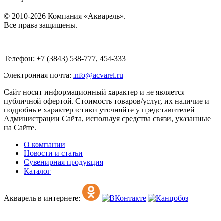
© 2010-2026 Компания «Акварель».
Все права защищены.
Телефон: +7 (3843) 538-777, 454-333
Электронная почта:
info@acvarel.ru
Сайт носит информационный характер и не является
публичной офертой. Стоимость товаров/услуг, их наличие и
подробные характеристики уточняйте у представителей
Администрации Сайта, используя средства связи, указанные
на Сайте.
О компании
Новости и статьи
Сувенирная продукция
Каталог
Акварель в интернете: