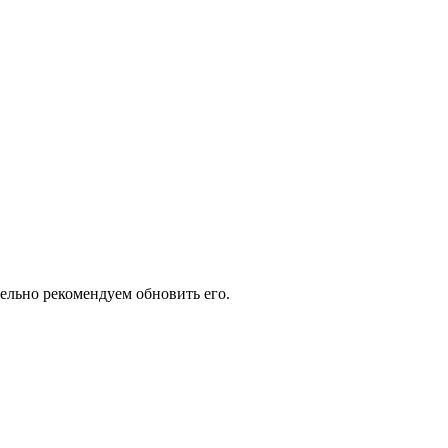
тельно рекомендуем обновить его.