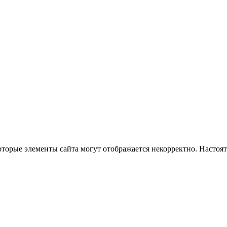
оторые элементы сайта могут отображается некорректно. Настоя