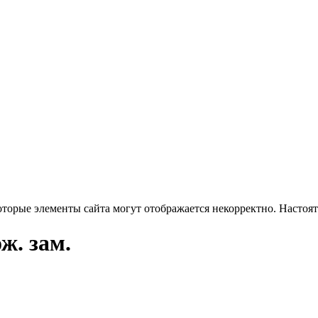
оторые элементы сайта могут отображается некорректно. Настоя
ж. зам.