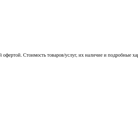
 офертой. Стоимость товаров/услуг, их наличие и подробные х