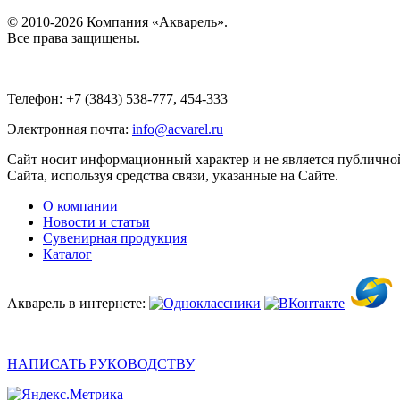
© 2010-2026 Компания «Акварель».
Все права защищены.
Телефон: +7 (3843) 538-777, 454-333
Электронная почта:
info@acvarel.ru
Сайт носит информационный характер и не является публичной
Сайта, используя средства связи, указанные на Сайте.
О компании
Новости и статьи
Сувенирная продукция
Каталог
Акварель в интернете:
НАПИСАТЬ РУКОВОДСТВУ