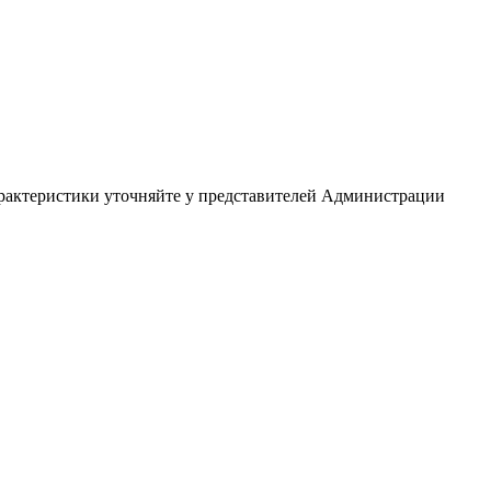
арактеристики уточняйте у представителей Администрации