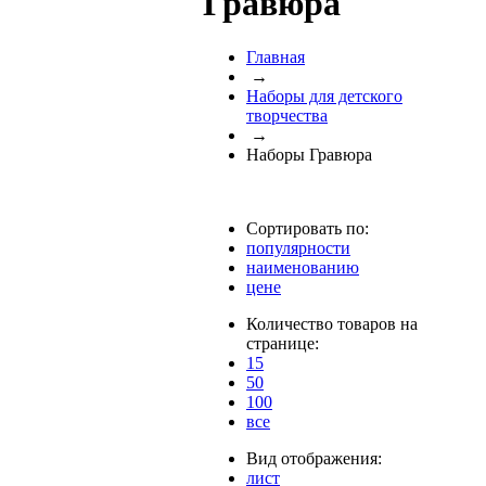
Гравюра
Главная
→
Наборы для детского
творчества
→
Наборы Гравюра
Сортировать по:
популярности
наименованию
цене
Количество товаров на
странице:
15
50
100
все
Вид отображения:
лист