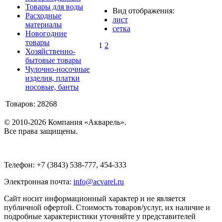
Товары для воды
Вид отображения:
Расходные
лист
материалы
сетка
Новогодние
товары
1
2
Хозяйственно-
бытовые товары
Чулочно-носочные
изделия, платки
носовые, банты
Товаров: 28268
© 2010-2026 Компания «Акварель».
Все права защищены.
Телефон: +7 (3843) 538-777, 454-333
Электронная почта:
info@acvarel.ru
Сайт носит информационный характер и не является
публичной офертой. Стоимость товаров/услуг, их наличие и
подробные характеристики уточняйте у представителей