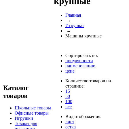
крупные
Главная
→
Игрушки
→
Машины крупные
Сортировать по:
популярности
наименованию
цене
Количество товаров на
странице:
Каталог
15
товаров
50
100
все
Школьные товары
Офисные товары
Вид отображения:
Игрушки
лист
Товары для
сетка
праздника