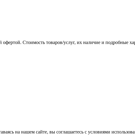
 офертой. Стоимость товаров/услуг, их наличие и подробные х
аваясь на нашем сайте, вы соглашаетесь с условиями использова