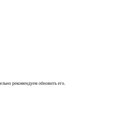
тельно рекомендуем обновить его.