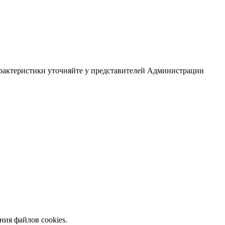
арактеристики уточняйте у представителей Администрации
ния файлов cookies.