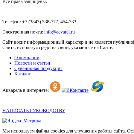
Все права защищены.
Телефон: +7 (3843) 538-777, 454-333
Электронная почта:
info@acvarel.ru
Сайт носит информационный характер и не является публичной
Сайта, используя средства связи, указанные на Сайте.
О компании
Новости и статьи
Сувенирная продукция
Каталог
Акварель в интернете:
НАПИСАТЬ РУКОВОДСТВУ
Мы используем файлы cookies для улучшения работы сайта. Ост