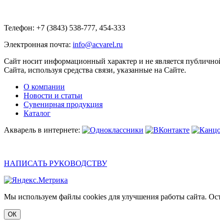
Телефон: +7 (3843) 538-777, 454-333
Электронная почта:
info@acvarel.ru
Сайт носит информационный характер и не является публичной
Сайта, используя средства связи, указанные на Сайте.
О компании
Новости и статьи
Сувенирная продукция
Каталог
Акварель в интернете:
НАПИСАТЬ РУКОВОДСТВУ
Мы используем файлы cookies для улучшения работы сайта. Ост
ОК