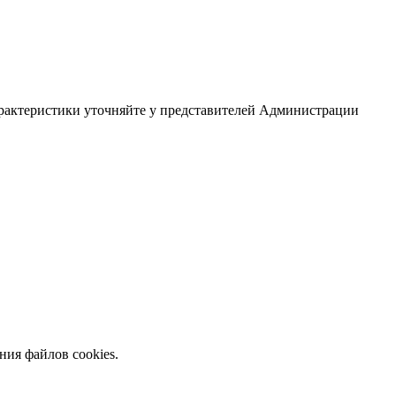
арактеристики уточняйте у представителей Администрации
ния файлов cookies.