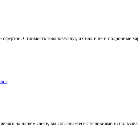
 офертой. Стоимость товаров/услуг, их наличие и подробные х
аваясь на нашем сайте, вы соглашаетесь с условиями использова