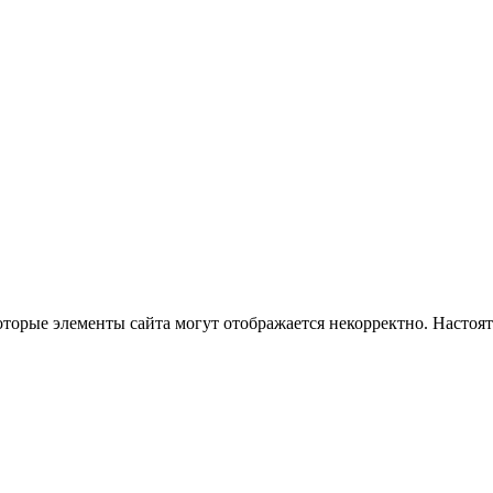
оторые элементы сайта могут отображается некорректно. Настоя