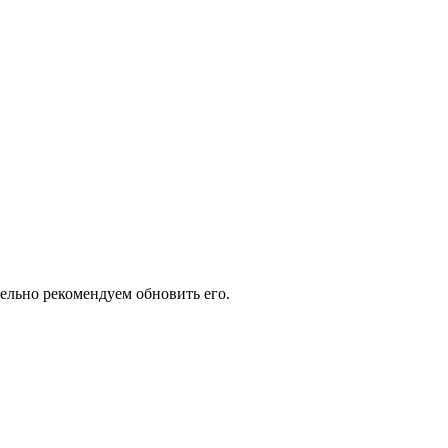
тельно рекомендуем обновить его.