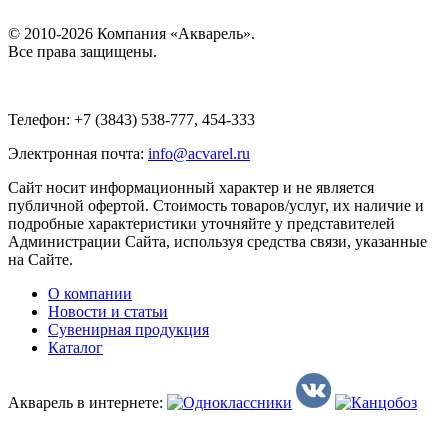
© 2010-2026 Компания «Акварель».
Все права защищены.
Телефон: +7 (3843) 538-777, 454-333
Электронная почта:
info@acvarel.ru
Сайт носит информационный характер и не является
публичной офертой. Стоимость товаров/услуг, их наличие и
подробные характеристики уточняйте у представителей
Администрации Сайта, используя средства связи, указанные
на Сайте.
О компании
Новости и статьи
Сувенирная продукция
Каталог
Акварель в интернете: