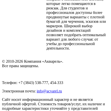
которые легко помещаются в
рюкзак. Для студентов и
профессионалов доступны более
продвинутые варианты с плотной
бумагой для черчения, эскизов или
маркеров. Широкий выбор
дизайнов и комплектаций
позволяет подобрать оптимальный
вариант для любого случая: от
учебы до профессиональной
деятельности.
© 2010-2026 Компания «Акварель».
Все права защищены.
Телефон: +7 (3843) 538-777, 454-333
Электронная почта:
info@acvarel.ru
Сайт носит информационный характер и не является
публичной офертой. Стоимость товаров/услуг, их наличие и
подробные характеристики уточняйте у представителей