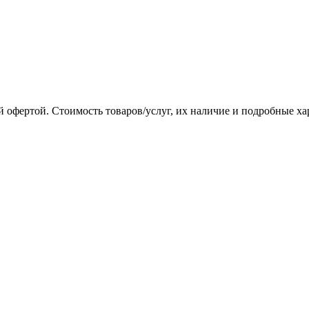
 офертой. Стоимость товаров/услуг, их наличие и подробные х