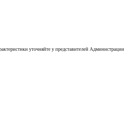
арактеристики уточняйте у представителей Администрации