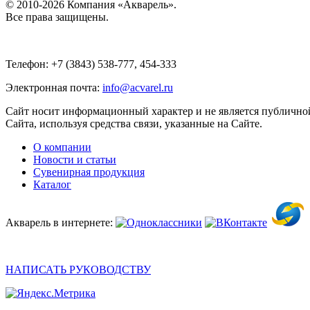
© 2010-2026 Компания «Акварель».
Все права защищены.
Телефон: +7 (3843) 538-777, 454-333
Электронная почта:
info@acvarel.ru
Сайт носит информационный характер и не является публичной
Сайта, используя средства связи, указанные на Сайте.
О компании
Новости и статьи
Сувенирная продукция
Каталог
Акварель в интернете:
НАПИСАТЬ РУКОВОДСТВУ