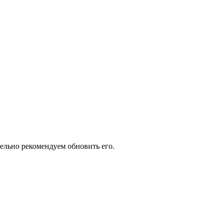
тельно рекомендуем обновить его.