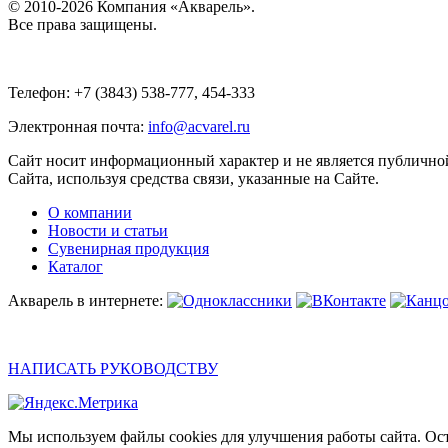
© 2010-2026 Компания «Акварель».
Все права защищены.
Телефон: +7 (3843) 538-777, 454-333
Электронная почта:
info@acvarel.ru
Сайт носит информационный характер и не является публичной
Сайта, используя средства связи, указанные на Сайте.
О компании
Новости и статьи
Сувенирная продукция
Каталог
Акварель в интернете:
НАПИСАТЬ РУКОВОДСТВУ
Мы используем файлы cookies для улучшения работы сайта. Ост