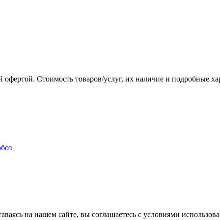
 офертой. Стоимость товаров/услуг, их наличие и подробные х
аваясь на нашем сайте, вы соглашаетесь с условиями использова