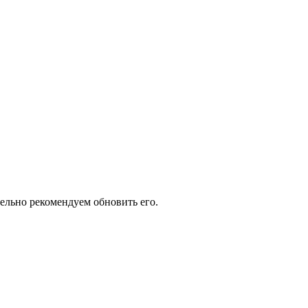
тельно рекомендуем обновить его.