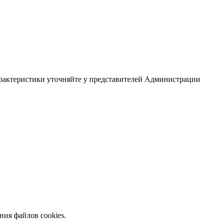
арактеристики уточняйте у представителей Администрации
ния файлов cookies.