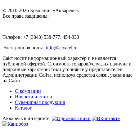
© 2010-2026 Компания «Акварель».
Все права защищены.
Телефон: +7 (3843) 538-777, 454-333
Электронная почта:
info@acvarel.ru
Сайт носит информационный характер и не является
публичной офертой. Стоимость товаров/услуг, их наличие и
подробные характеристики уточняйте у представителей
Администрации Сайта, используя средства связи, указанные
на Сайте.
О компании
Новости и статьи
Сувенирная продукция
Каталог
Акварель в интернете: