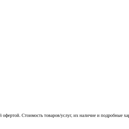
 офертой. Стоимость товаров/услуг, их наличие и подробные х