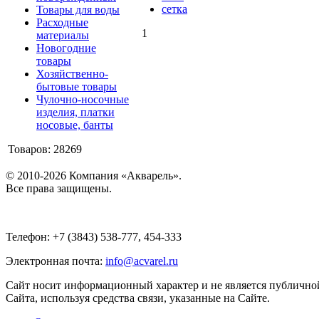
сетка
Товары для воды
Расходные
1
материалы
Новогодние
товары
Хозяйственно-
бытовые товары
Чулочно-носочные
изделия, платки
носовые, банты
Товаров: 28269
© 2010-2026 Компания «Акварель».
Все права защищены.
Телефон: +7 (3843) 538-777, 454-333
Электронная почта:
info@acvarel.ru
Сайт носит информационный характер и не является публичной
Сайта, используя средства связи, указанные на Сайте.