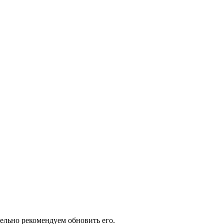
тельно рекомендуем обновить его.