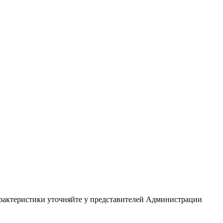
арактеристики уточняйте у представителей Администрации