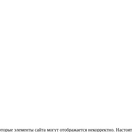
оторые элементы сайта могут отображается некорректно. Настоя