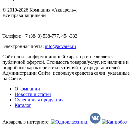
© 2010-2026 Компания «Акварель».
Все права защищены.
Телефон: +7 (3843) 538-777, 454-333
Электронная почта:
info@acvarel.ru
Сайт носит информационный характер и не является
публичной офертой. Стоимость товаров/услуг, их наличие и
подробные характеристики уточняйте у представителей
Администрации Сайта, используя средства связи, указанные
на Сайте.
О компании
Новости и статьи
Сувенирная продукция
Каталог
Акварель в интернете: