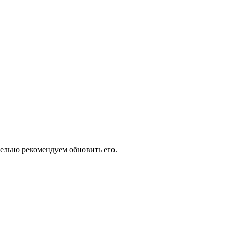
тельно рекомендуем обновить его.