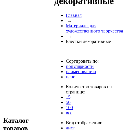
декоративные
Главная
→
Материалы для
художественного творчества
→
Блестки декоративные
Сортировать по:
популярности
наименованию
цене
Количество товаров на
странице:
15
50
100
все
Каталог
Вид отображения:
товаров
лист