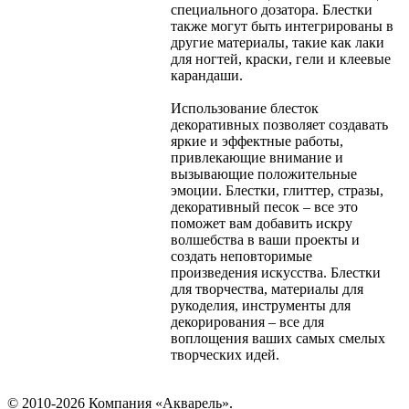
специального дозатора. Блестки
также могут быть интегрированы в
другие материалы, такие как лаки
для ногтей, краски, гели и клеевые
карандаши.
Использование блесток
декоративных позволяет создавать
яркие и эффектные работы,
привлекающие внимание и
вызывающие положительные
эмоции. Блестки, глиттер, стразы,
декоративный песок – все это
поможет вам добавить искру
волшебства в ваши проекты и
создать неповторимые
произведения искусства. Блестки
для творчества, материалы для
рукоделия, инструменты для
декорирования – все для
воплощения ваших самых смелых
творческих идей.
© 2010-2026 Компания «Акварель».