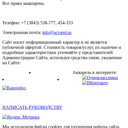
Все права защищены.
Телефон: +7 (3843) 538-777, 454-333
Электронная почта:
info@acvarel.ru
Сайт носит информационный характер и не является
публичной офертой. Стоимость товаров/услуг, их наличие и
подробные характеристики уточняйте у представителей
Администрации Сайта, используя средства связи, указанные
на Сайте.
О компании
Новости и статьи
Акварель в интернете:
Сувенирная продукция
Каталог
НАПИСАТЬ РУКОВОДСТВУ
Мы используем файлы cookies для улучшения работы сайта.