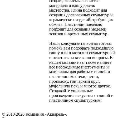
создать, желаемые свойства
материала и ваш уровень
мастерства. Глина подходит для
создания долговечных скульптур и
керамических изделий, требующих
обжига. Пластилин идеально
подходит для создания моделей,
эскизов и временных скульптур.
Наши консультанты всегда готовы
помочь вам подобрать подходящую
глину или пластилин скульптурный
и ответить на все ваши вопросы. В
нашем магазине вы также найдете
все необходимые инструменты и
материалы для работы с глиной и
пластилином: стеки, петли,
проволоку, гончарный круг,
муфельную печь и многое другое.
Создавайте уникальные
произведения искусства с глиной и
пластилином скульптурным!
© 2010-2026 Компания «Акварель».