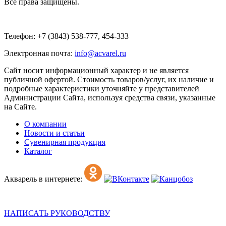
Все права защищены.
Телефон: +7 (3843) 538-777, 454-333
Электронная почта:
info@acvarel.ru
Сайт носит информационный характер и не является
публичной офертой. Стоимость товаров/услуг, их наличие и
подробные характеристики уточняйте у представителей
Администрации Сайта, используя средства связи, указанные
на Сайте.
О компании
Новости и статьи
Сувенирная продукция
Каталог
Акварель в интернете:
НАПИСАТЬ РУКОВОДСТВУ