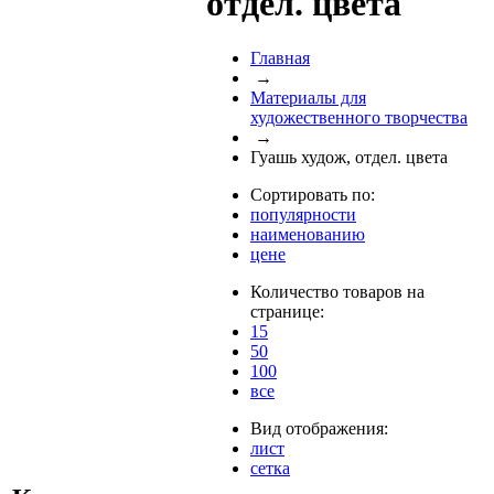
отдел. цвета
Главная
→
Материалы для
художественного творчества
→
Гуашь худож, отдел. цвета
Сортировать по:
популярности
наименованию
цене
Количество товаров на
странице:
15
50
100
все
Вид отображения:
лист
сетка