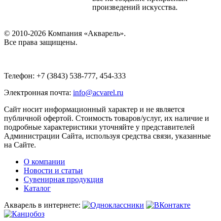
произведений искусства.
© 2010-2026 Компания «Акварель».
Все права защищены.
Телефон: +7 (3843) 538-777, 454-333
Электронная почта:
info@acvarel.ru
Сайт носит информационный характер и не является
публичной офертой. Стоимость товаров/услуг, их наличие и
подробные характеристики уточняйте у представителей
Администрации Сайта, используя средства связи, указанные
на Сайте.
О компании
Новости и статьи
Сувенирная продукция
Каталог
Акварель в интернете: