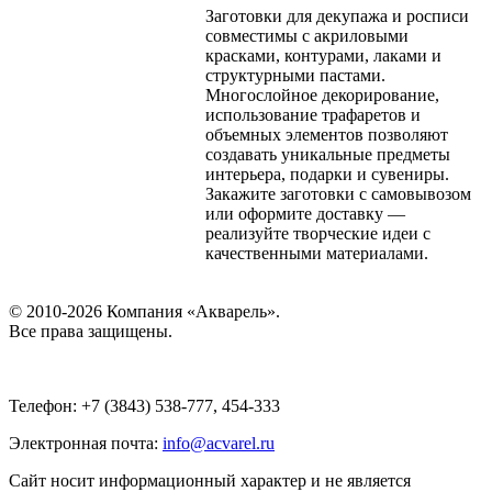
Заготовки для декупажа и росписи
совместимы с акриловыми
красками, контурами, лаками и
структурными пастами.
Многослойное декорирование,
использование трафаретов и
объемных элементов позволяют
создавать уникальные предметы
интерьера, подарки и сувениры.
Закажите заготовки с самовывозом
или оформите доставку —
реализуйте творческие идеи с
качественными материалами.
© 2010-2026 Компания «Акварель».
Все права защищены.
Телефон: +7 (3843) 538-777, 454-333
Электронная почта:
info@acvarel.ru
Сайт носит информационный характер и не является