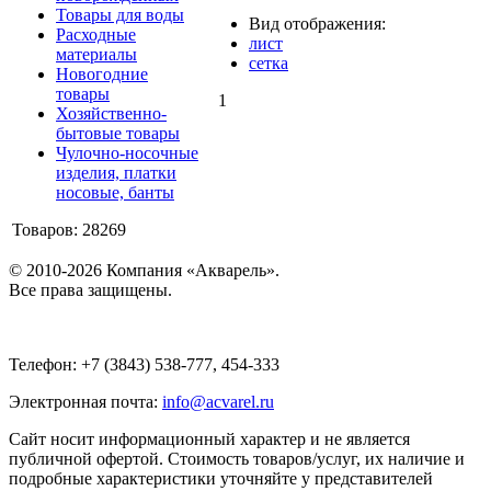
Товары для воды
Вид отображения:
Расходные
лист
материалы
сетка
Новогодние
товары
1
Хозяйственно-
бытовые товары
Чулочно-носочные
изделия, платки
носовые, банты
Товаров: 28269
© 2010-2026 Компания «Акварель».
Все права защищены.
Телефон: +7 (3843) 538-777, 454-333
Электронная почта:
info@acvarel.ru
Сайт носит информационный характер и не является
публичной офертой. Стоимость товаров/услуг, их наличие и
подробные характеристики уточняйте у представителей