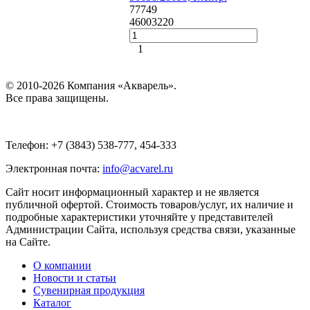
77749
4600
3220
1
© 2010-2026 Компания «Акварель».
Все права защищены.
Телефон: +7 (3843) 538-777, 454-333
Электронная почта:
info@acvarel.ru
Сайт носит информационный характер и не является
публичной офертой. Стоимость товаров/услуг, их наличие и
подробные характеристики уточняйте у представителей
Администрации Сайта, используя средства связи, указанные
на Сайте.
О компании
Новости и статьи
Сувенирная продукция
Каталог