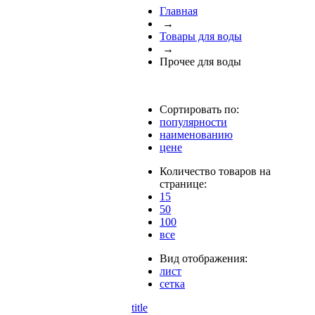
Главная
→
Товары для воды
→
Прочее для воды
Сортировать по:
популярности
наименованию
цене
Количество товаров на
странице:
15
50
100
все
Вид отображения:
лист
сетка
title