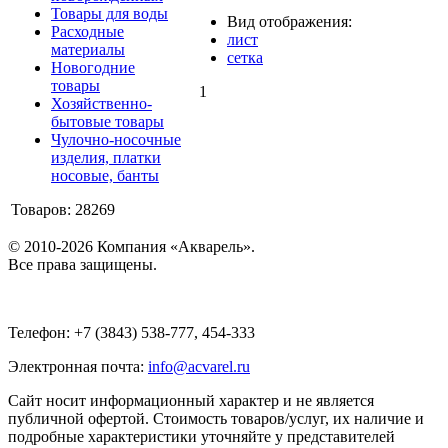
Товары для воды
Вид отображения:
Расходные
лист
материалы
сетка
Новогодние
товары
1
Хозяйственно-
бытовые товары
Чулочно-носочные
изделия, платки
носовые, банты
Товаров: 28269
© 2010-2026 Компания «Акварель».
Все права защищены.
Телефон: +7 (3843) 538-777, 454-333
Электронная почта:
info@acvarel.ru
Сайт носит информационный характер и не является
публичной офертой. Стоимость товаров/услуг, их наличие и
подробные характеристики уточняйте у представителей