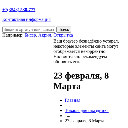
+7(3843)
538-777
Контактная информация
Например:
Бисер
,
Акрил
,
Открытка
Ваш браузер безнадёжно устарел,
некоторые элементы сайта могут
отображается некорректно.
Настоятельно рекомендуем
обновить его.
23 февраля, 8
Марта
Главная
→
Товары для праздника
→
23 февраля, 8 Марта