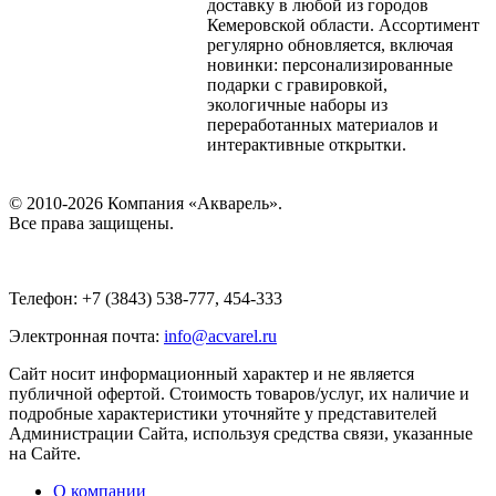
доставку в любой из городов
Кемеровской области. Ассортимент
регулярно обновляется, включая
новинки: персонализированные
подарки с гравировкой,
экологичные наборы из
переработанных материалов и
интерактивные открытки.
© 2010-2026 Компания «Акварель».
Все права защищены.
Телефон: +7 (3843) 538-777, 454-333
Электронная почта:
info@acvarel.ru
Сайт носит информационный характер и не является
публичной офертой. Стоимость товаров/услуг, их наличие и
подробные характеристики уточняйте у представителей
Администрации Сайта, используя средства связи, указанные
на Сайте.
О компании