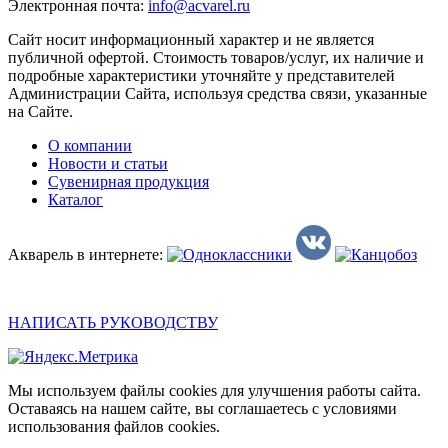
Электронная почта:
info@acvarel.ru
Сайт носит информационный характер и не является
публичной офертой. Стоимость товаров/услуг, их наличие и
подробные характеристики уточняйте у представителей
Администрации Сайта, используя средства связи, указанные
на Сайте.
О компании
Новости и статьи
Сувенирная продукция
Каталог
Акварель в интернете:
НАПИСАТЬ РУКОВОДСТВУ
Мы используем файлы cookies для улучшения работы сайта.
Оставаясь на нашем сайте, вы соглашаетесь с условиями
использования файлов cookies.