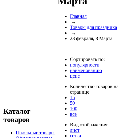
Марта
Главная
→
Товары для праздника
→
23 февраля, 8 Марта
Сортировать по:
популярности
наименованию
цене
Количество товаров на
странице:
15
50
100
Каталог
все
товаров
Вид отображения:
лист
Школьные товары
сетка