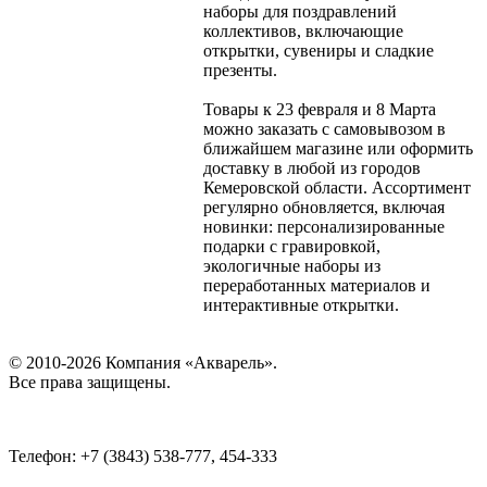
наборы для поздравлений
коллективов, включающие
открытки, сувениры и сладкие
презенты.
Товары к 23 февраля и 8 Марта
можно заказать с самовывозом в
ближайшем магазине или оформить
доставку в любой из городов
Кемеровской области. Ассортимент
регулярно обновляется, включая
новинки: персонализированные
подарки с гравировкой,
экологичные наборы из
переработанных материалов и
интерактивные открытки.
© 2010-2026 Компания «Акварель».
Все права защищены.
Телефон: +7 (3843) 538-777, 454-333