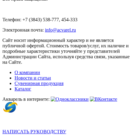
Телефон: +7 (3843) 538-777, 454-333
Электронная почта:
info@acvarel.ru
Сайт носит информационный характер и не является
публичной офертой. Стоимость товаров/услуг, их наличие и
подробные характеристики уточняйте у представителей
Администрации Сайта, используя средства связи, указанные
на Сайте.
О компании
Новости и статьи
Сувенирная продукция
Каталог
Акварель в интернете:
НАПИСАТЬ РУКОВОДСТВУ