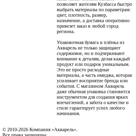
позволяет жителям Кузбасса быстро
выбрать материалы по параметрам:
цвет, плотность, размер,
назначение, а доставка оперативно
привезет заказ в любой город
региона.
Упаковочная бумага и плёнка из
Акварель не только защищают
содержимое, но и подчеркивают
внимание к деталям, делая каждый
продукт или подарок уникальным.
Это не просто расходные
материалы, а часть имиджа, которая
усиливает восприятие бренда или
события. С магазином Акварель
даже обычная упаковка становится
инструментом для создания ярких
впечатлений, а забота о качестве и
стиле гарантирует успех любого
начинания.
© 2010-2026 Компания «Акварель».
Все права защищены.