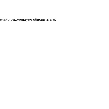
тельно рекомендуем обновить его.