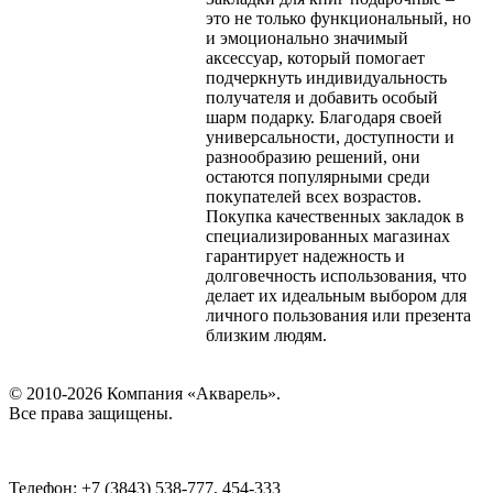
это не только функциональный, но
и эмоционально значимый
аксессуар, который помогает
подчеркнуть индивидуальность
получателя и добавить особый
шарм подарку. Благодаря своей
универсальности, доступности и
разнообразию решений, они
остаются популярными среди
покупателей всех возрастов.
Покупка качественных закладок в
специализированных магазинах
гарантирует надежность и
долговечность использования, что
делает их идеальным выбором для
личного пользования или презента
близким людям.
© 2010-2026 Компания «Акварель».
Все права защищены.
Телефон: +7 (3843) 538-777, 454-333