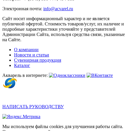
Электронная почта:
info@acvarel.ru
Сайт носит информационный характер и не является
публичной офертой. Стоимость товаров/услуг, их наличие и
подробные характеристики уточняйте у представителей
Администрации Сайта, используя средства связи, указанные
на Сайте.
О компании
Новости и статьи
Сувенирная продукция
Каталог
Акварель в интернете:
НАПИСАТЬ РУКОВОДСТВУ
Мы используем файлы cookies для улучшения работы сайта.