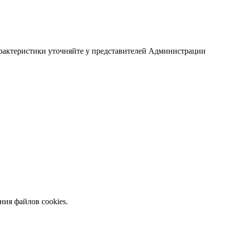
арактеристики уточняйте у представителей Администрации
ния файлов cookies.