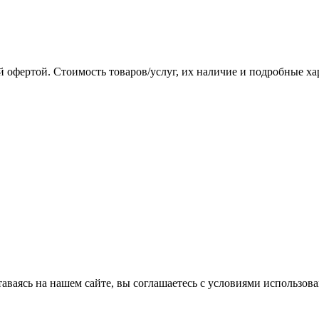
 офертой. Стоимость товаров/услуг, их наличие и подробные х
аваясь на нашем сайте, вы соглашаетесь с условиями использова