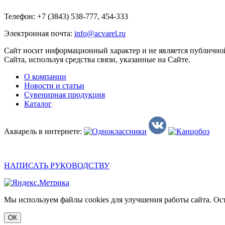
Телефон: +7 (3843) 538-777, 454-333
Электронная почта:
info@acvarel.ru
Сайт носит информационный характер и не является публичной
Сайта, используя средства связи, указанные на Сайте.
О компании
Новости и статьи
Сувенирная продукция
Каталог
Акварель в интернете:
НАПИСАТЬ РУКОВОДСТВУ
Мы используем файлы cookies для улучшения работы сайта. Ост
ОК