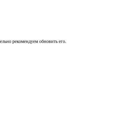
тельно рекомендуем обновить его.