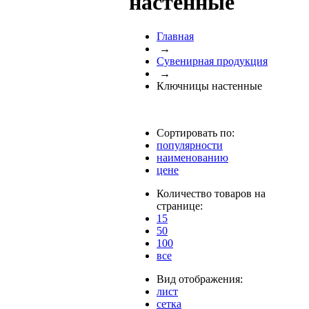
настенные
Главная
→
Сувенирная продукция
→
Ключницы настенные
Сортировать по:
популярности
наименованию
цене
Количество товаров на
странице:
15
50
100
все
Вид отображения:
лист
сетка