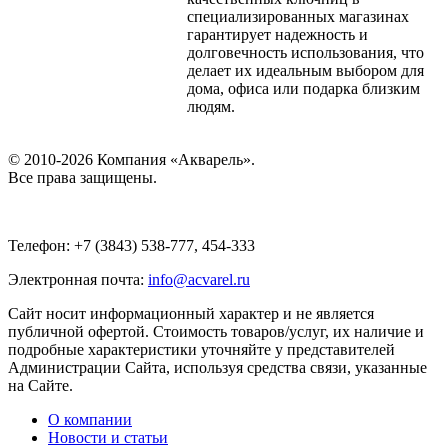
специализированных магазинах
гарантирует надежность и
долговечность использования, что
делает их идеальным выбором для
дома, офиса или подарка близким
людям.
© 2010-2026 Компания «Акварель».
Все права защищены.
Телефон: +7 (3843) 538-777, 454-333
Электронная почта:
info@acvarel.ru
Сайт носит информационный характер и не является
публичной офертой. Стоимость товаров/услуг, их наличие и
подробные характеристики уточняйте у представителей
Администрации Сайта, используя средства связи, указанные
на Сайте.
О компании
Новости и статьи