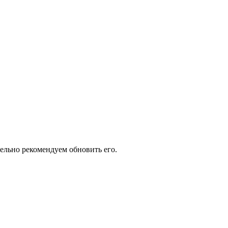
тельно рекомендуем обновить его.