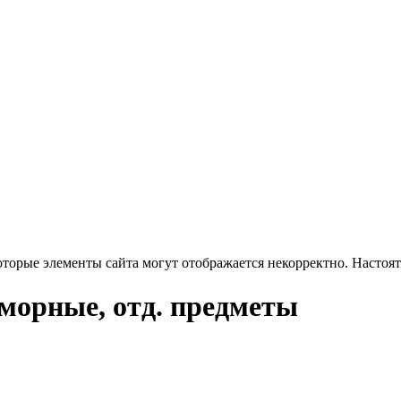
оторые элементы сайта могут отображается некорректно. Настоя
морные, отд. предметы