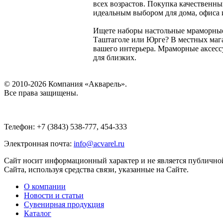
всех возрастов. Покупка качественн
идеальным выбором для дома, офиса 
Ищете наборы настольные мраморные 
Таштаголе или Юрге? В местных мага
вашего интерьера. Мраморные аксесс
для близких.
© 2010-2026 Компания «Акварель».
Все права защищены.
Телефон: +7 (3843) 538-777, 454-333
Электронная почта:
info@acvarel.ru
Сайт носит информационный характер и не является публичной
Сайта, используя средства связи, указанные на Сайте.
О компании
Новости и статьи
Сувенирная продукция
Каталог