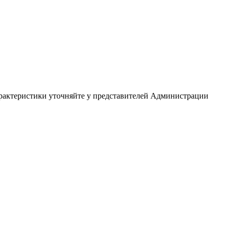
арактеристики уточняйте у представителей Администрации