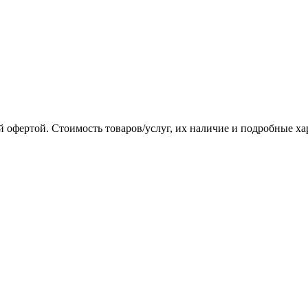
 офертой. Стоимость товаров/услуг, их наличие и подробные х