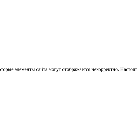
оторые элементы сайта могут отображается некорректно. Настоя