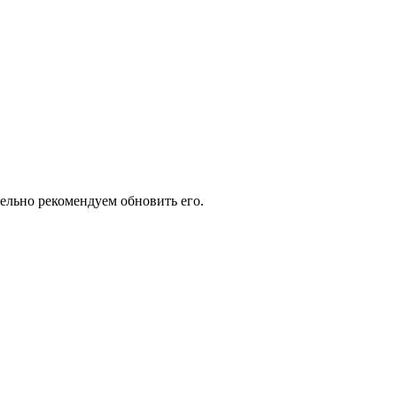
тельно рекомендуем обновить его.