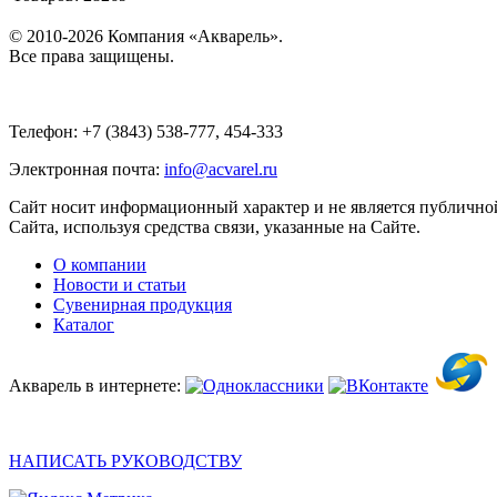
© 2010-2026 Компания «Акварель».
Все права защищены.
Телефон: +7 (3843) 538-777, 454-333
Электронная почта:
info@acvarel.ru
Сайт носит информационный характер и не является публичной
Сайта, используя средства связи, указанные на Сайте.
О компании
Новости и статьи
Сувенирная продукция
Каталог
Акварель в интернете:
НАПИСАТЬ РУКОВОДСТВУ