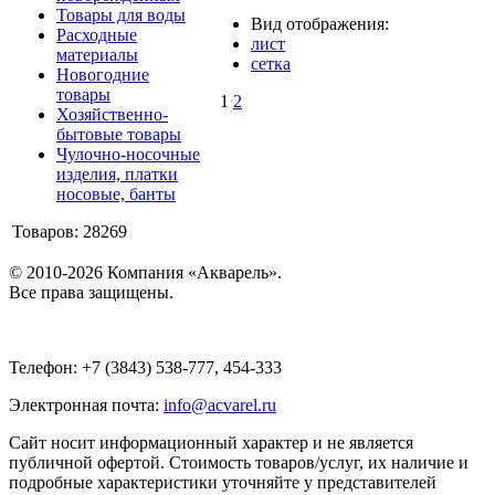
Товары для воды
Вид отображения:
Расходные
лист
материалы
сетка
Новогодние
товары
1
2
Хозяйственно-
бытовые товары
Чулочно-носочные
изделия, платки
носовые, банты
Товаров: 28269
© 2010-2026 Компания «Акварель».
Все права защищены.
Телефон: +7 (3843) 538-777, 454-333
Электронная почта:
info@acvarel.ru
Сайт носит информационный характер и не является
публичной офертой. Стоимость товаров/услуг, их наличие и
подробные характеристики уточняйте у представителей