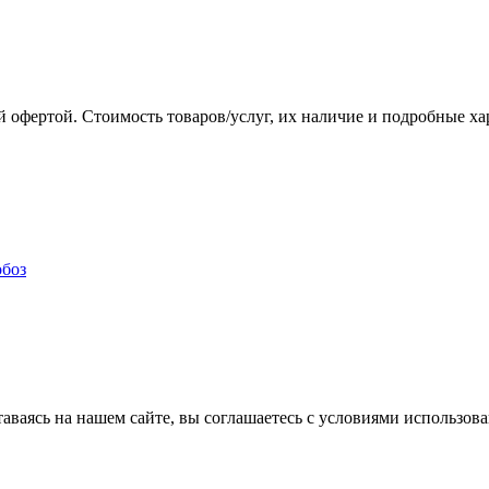
 офертой. Стоимость товаров/услуг, их наличие и подробные х
аваясь на нашем сайте, вы соглашаетесь с условиями использова