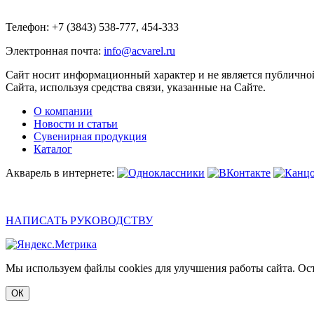
Телефон: +7 (3843) 538-777, 454-333
Электронная почта:
info@acvarel.ru
Сайт носит информационный характер и не является публичной
Сайта, используя средства связи, указанные на Сайте.
О компании
Новости и статьи
Сувенирная продукция
Каталог
Акварель в интернете:
НАПИСАТЬ РУКОВОДСТВУ
Мы используем файлы cookies для улучшения работы сайта. Ост
ОК