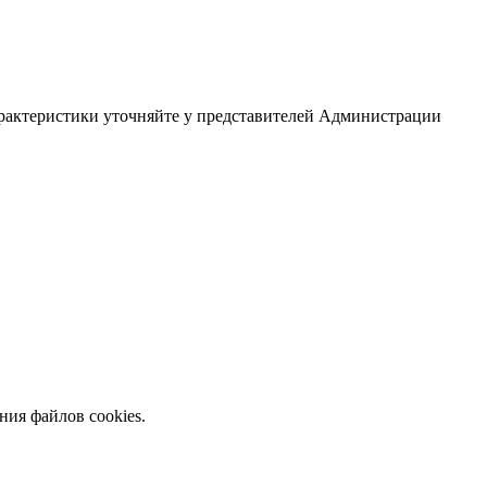
арактеристики уточняйте у представителей Администрации
ния файлов cookies.