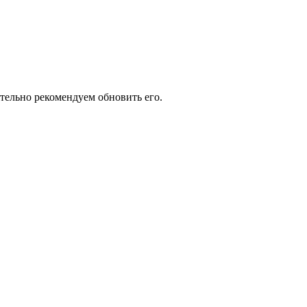
ятельно рекомендуем обновить его.