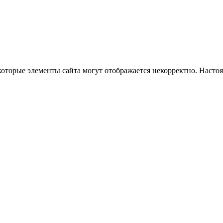
которые элементы сайта могут отображается некорректно. Насто