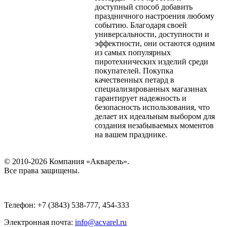
доступный способ добавить
праздничного настроения любому
событию. Благодаря своей
универсальности, доступности и
эффектности, они остаются одним
из самых популярных
пиротехнических изделий среди
покупателей. Покупка
качественных петард в
специализированных магазинах
гарантирует надежность и
безопасность использования, что
делает их идеальным выбором для
создания незабываемых моментов
на вашем празднике.
© 2010-2026 Компания «Акварель».
Все права защищены.
Телефон: +7 (3843) 538-777, 454-333
Электронная почта:
info@acvarel.ru