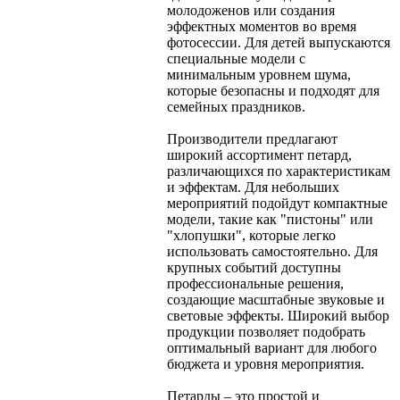
молодоженов или создания
эффектных моментов во время
фотосессии. Для детей выпускаются
специальные модели с
минимальным уровнем шума,
которые безопасны и подходят для
семейных праздников.
Производители предлагают
широкий ассортимент петард,
различающихся по характеристикам
и эффектам. Для небольших
мероприятий подойдут компактные
модели, такие как "пистоны" или
"хлопушки", которые легко
использовать самостоятельно. Для
крупных событий доступны
профессиональные решения,
создающие масштабные звуковые и
световые эффекты. Широкий выбор
продукции позволяет подобрать
оптимальный вариант для любого
бюджета и уровня мероприятия.
Петарды – это простой и