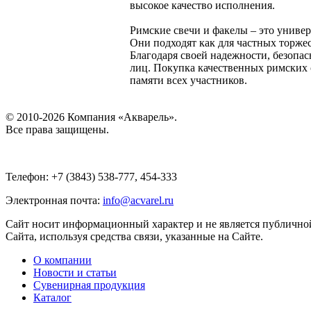
высокое качество исполнения.
Римские свечи и факелы – это униве
Они подходят как для частных торже
Благодаря своей надежности, безопас
лиц. Покупка качественных римских 
памяти всех участников.
© 2010-2026 Компания «Акварель».
Все права защищены.
Телефон: +7 (3843) 538-777, 454-333
Электронная почта:
info@acvarel.ru
Сайт носит информационный характер и не является публичной
Сайта, используя средства связи, указанные на Сайте.
О компании
Новости и статьи
Сувенирная продукция
Каталог