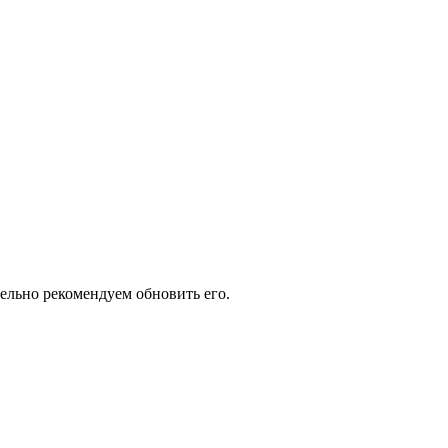
тельно рекомендуем обновить его.