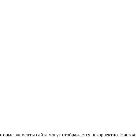
оторые элементы сайта могут отображается некорректно. Настоя