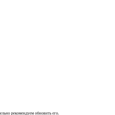
тельно рекомендуем обновить его.