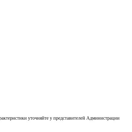
арактеристики уточняйте у представителей Администрации