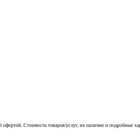
 офертой. Стоимость товаров/услуг, их наличие и подробные х