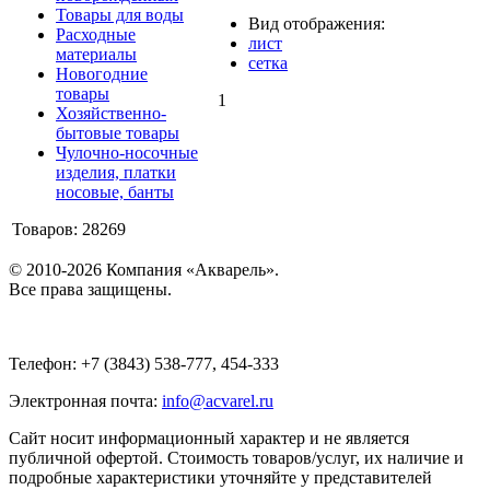
Товары для воды
Вид отображения:
Расходные
лист
материалы
сетка
Новогодние
товары
1
Хозяйственно-
бытовые товары
Чулочно-носочные
изделия, платки
носовые, банты
Товаров: 28269
© 2010-2026 Компания «Акварель».
Все права защищены.
Телефон: +7 (3843) 538-777, 454-333
Электронная почта:
info@acvarel.ru
Сайт носит информационный характер и не является
публичной офертой. Стоимость товаров/услуг, их наличие и
подробные характеристики уточняйте у представителей