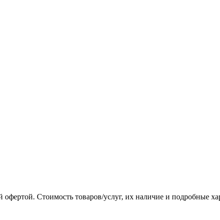
 офертой. Стоимость товаров/услуг, их наличие и подробные х