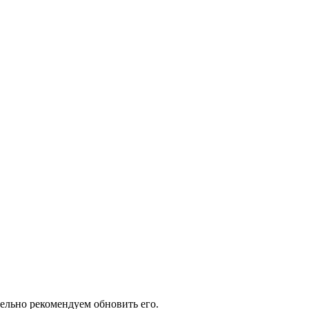
тельно рекомендуем обновить его.