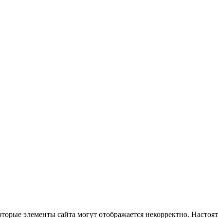
оторые элементы сайта могут отображается некорректно. Настоя