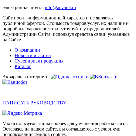
Электронная почта:
info@acvarel.ru
Сайт носит информационный характер и не является
публичной офертой. Стоимость товаров/услуг, их наличие и
подробные характеристики уточняйте у представителей
Администрации Сайта, используя средства связи, указанные
на Сайте.
О компании
Новости и статьи
Сувенирная продукция
Каталог
Акварель в интернете:
НАПИСАТЬ РУКОВОДСТВУ
Мы используем файлы cookies для улучшения работы сайта.
Оставаясь на нашем сайте, вы соглашаетесь с условиями
использования файлов cookies.