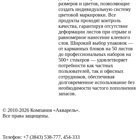
размеров и цветов, позволяющие
создать индивидуальную систему
цветовой маркировки. Все
продукты проходят контроль
качества, гарантируя отсутствие
деформации листов при отрыве и
равномерное нанесение клеевого
слоя. Широкий выбор упаковок —
от карманных блоков на 50 листов
до профессиональных наборов на
500+ стикеров — удовлетворяет
потребности как частных
пользователей, так и офисных
сотрудников, обеспечивая
долговременное использование без
необходимости частого пополнения
запасов.
© 2010-2026 Компания «Акварель».
Все права защищены.
Телефон: +7 (3843) 538-777, 454-333