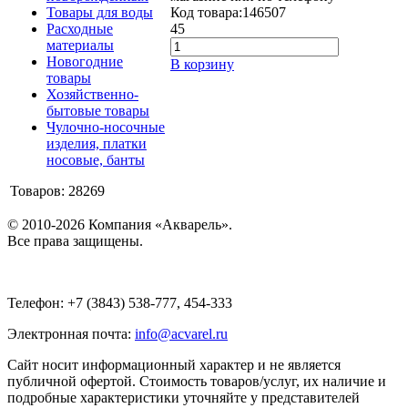
Товары для воды
Код товара:
146507
Расходные
45
материалы
Новогодние
В корзину
товары
Хозяйственно-
бытовые товары
Чулочно-носочные
изделия, платки
носовые, банты
Товаров: 28269
© 2010-2026 Компания «Акварель».
Все права защищены.
Телефон: +7 (3843) 538-777, 454-333
Электронная почта:
info@acvarel.ru
Сайт носит информационный характер и не является
публичной офертой. Стоимость товаров/услуг, их наличие и
подробные характеристики уточняйте у представителей