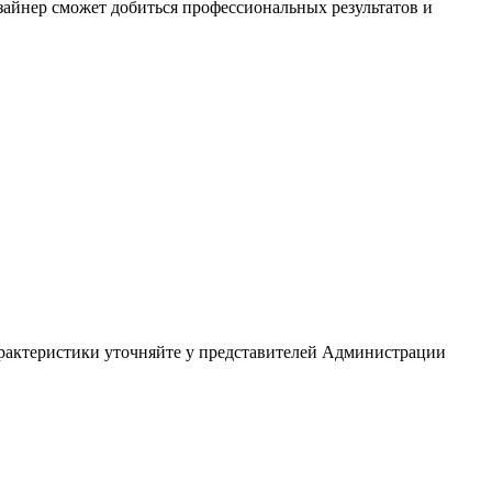
айнер сможет добиться профессиональных результатов и
арактеристики уточняйте у представителей Администрации