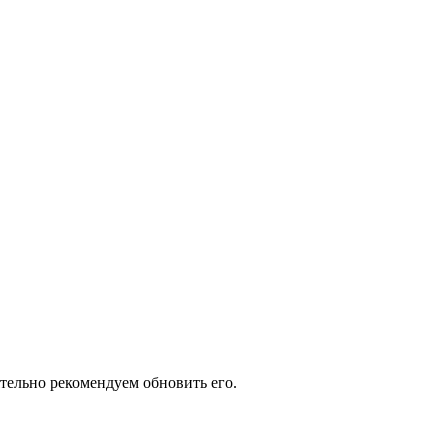
ятельно рекомендуем обновить его.