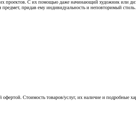
их проектов. С их помощью даже начинающий художник или диз
и предмет, придав ему индивидуальность и неповторимый стиль.
 офертой. Стоимость товаров/услуг, их наличие и подробные х