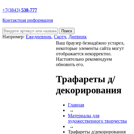
+7(3843)
538-777
Контактная информация
Например:
Ежедневник
,
Скотч
,
Дневник
Ваш браузер безнадёжно устарел,
некоторые элементы сайта могут
отображается некорректно.
Настоятельно рекомендуем
обновить его.
Трафареты д/
декорирования
Главная
→
Материалы для
художественного творчества
→
Трафареты д/декорирования