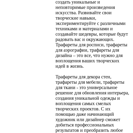
создать уникальные и
неповторимые произведения
искусства. Развивайте свои
творческие навыки,
экспериментируйте с различными
техниками и материалами и
создавайте шедевры, которые будут
радовать вас и окружающих.
Трафареты для росписи, трафареты
для аэрографии, трафареты для
дизайна – это все, что нужно для
воплощения ваших творческих
идей в жизнь.
Трафареты для декора стен,
трафареты для мебели, трафареты
для ткани - это универсальное
решение для обновления интерьера,
создания уникальной одежды и
воплощения самых смелых
творческих проектов. С их
помощью даже начинающий
художник или дизайнер сможет
добиться профессиональных
результатов и преобразить любое