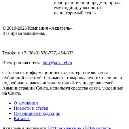
пространство или предмет, придав
ему индивидуальность и
неповторимый стиль.
© 2010-2026 Компания «Акварель».
Все права защищены.
Телефон: +7 (3843) 538-777, 454-333
Электронная почта:
info@acvarel.ru
Сайт носит информационный характер и не является
публичной офертой. Стоимость товаров/услуг, их наличие и
подробные характеристики уточняйте у представителей
Администрации Сайта, используя средства связи, указанные
на Сайте.
О компании
Новости и статьи
Сувенирная продукция
Каталог
Акварель в интернете: