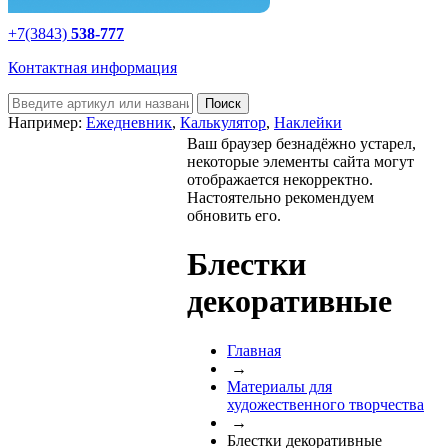
+7(3843)
538-777
Контактная информация
Например:
Ежедневник
,
Калькулятор
,
Наклейки
Ваш браузер безнадёжно устарел,
некоторые элементы сайта могут
отображается некорректно.
Настоятельно рекомендуем
обновить его.
Блестки
декоративные
Главная
→
Материалы для
художественного творчества
→
Блестки декоративные