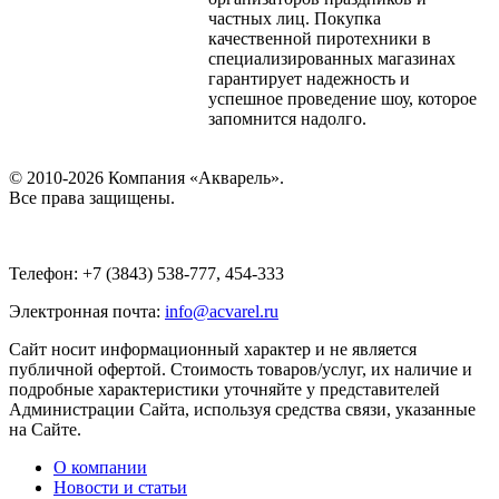
частных лиц. Покупка
качественной пиротехники в
специализированных магазинах
гарантирует надежность и
успешное проведение шоу, которое
запомнится надолго.
© 2010-2026 Компания «Акварель».
Все права защищены.
Телефон: +7 (3843) 538-777, 454-333
Электронная почта:
info@acvarel.ru
Сайт носит информационный характер и не является
публичной офертой. Стоимость товаров/услуг, их наличие и
подробные характеристики уточняйте у представителей
Администрации Сайта, используя средства связи, указанные
на Сайте.
О компании
Новости и статьи