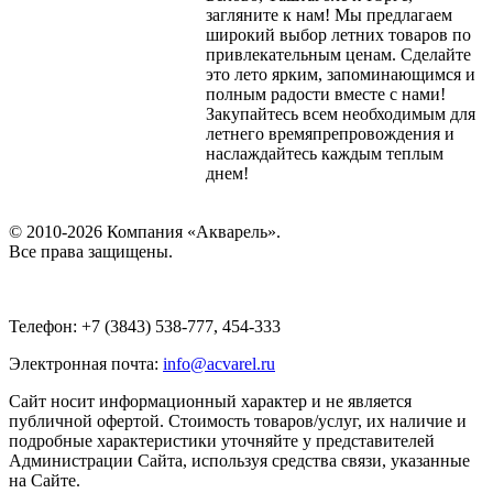
загляните к нам! Мы предлагаем
широкий выбор летних товаров по
привлекательным ценам. Сделайте
это лето ярким, запоминающимся и
полным радости вместе с нами!
Закупайтесь всем необходимым для
летнего времяпрепровождения и
наслаждайтесь каждым теплым
днем!
© 2010-2026 Компания «Акварель».
Все права защищены.
Телефон: +7 (3843) 538-777, 454-333
Электронная почта:
info@acvarel.ru
Сайт носит информационный характер и не является
публичной офертой. Стоимость товаров/услуг, их наличие и
подробные характеристики уточняйте у представителей
Администрации Сайта, используя средства связи, указанные
на Сайте.