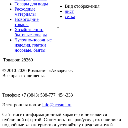
Товары для воды
Вид отображения:
Расходные
лист
материалы
сетка
Новогодние
товары
1
Хозяйственно-
бытовые товары
Чулочно-носочные
изделия, платки
носовые, банты
Товаров: 28269
© 2010-2026 Компания «Акварель».
Все права защищены.
Телефон: +7 (3843) 538-777, 454-333
Электронная почта:
info@acvarel.ru
Сайт носит информационный характер и не является
публичной офертой. Стоимость товаров/услуг, их наличие и
подробные характеристики уточняйте у представителей